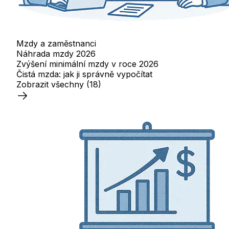
Mzdy a zaměstnanci
Náhrada mzdy 2026
Zvýšení minimální mzdy v roce 2026
Čistá mzda: jak ji správně vypočítat
Zobrazit všechny
(18)