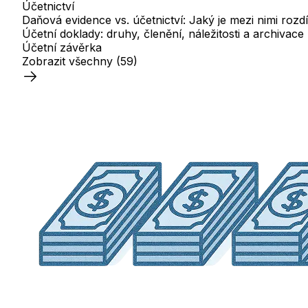
Účetnictví
Daňová evidence vs. účetnictví: Jaký je mezi nimi rozdí
Účetní doklady: druhy, členění, náležitosti a archivace
Účetní závěrka
Zobrazit všechny
(59)