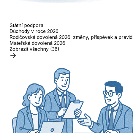
Státní podpora
Důchody v roce 2026
Rodičovská dovolená 2026: změny, příspěvek a pravi
Mateřská dovolená 2026
Zobrazit všechny
(38)