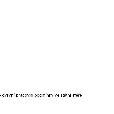
ovlivní pracovní podmínky ve státní sféře