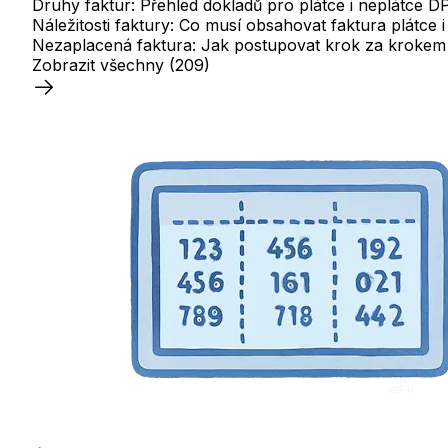
Druhy faktur: Přehled dokladů pro plátce i neplátce 
Náležitosti faktury: Co musí obsahovat faktura plátce
Nezaplacená faktura: Jak postupovat krok za krokem
Zobrazit všechny
(209)