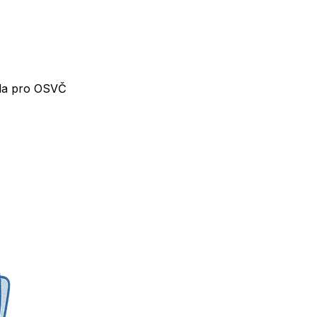
dla pro OSVČ