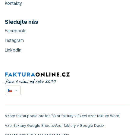
Kontakty
Sledujte nás
Facebook
Instagram
LinkedIn
Jsme s vámi od roku 2010
Vzory faktur podle profesí
Vzor faktury v Excel
Vzor faktury Word
Vzor faktury Google Sheets
Vzor faktury v Google Docs