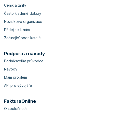
Ceník a tarify
Často kladené dotazy
Neziskové organizace
Přidej se k nám
Začínající podnikatelé
Podpora a návody
Podnikatelův průvodce
Návody
Mám problém
API pro vývojáře
FakturaOnline
O společnosti