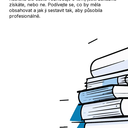
získáte, nebo ne. Podívejte se, co by měla
obsahovat a jak ji sestavit tak, aby působila
profesionálně.