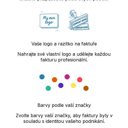
Vaše logo a razítko na faktuře
Nahrajte své vlastní logo a udělejte každou
fakturu profesionální.
Barvy podle vaší značky
Zvolte barvy vaší značky, aby faktury byly v
souladu s identitou vašeho podnikání.