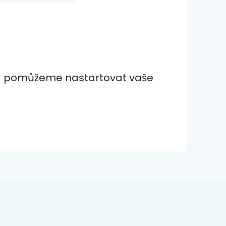
a pomůžeme nastartovat vaše