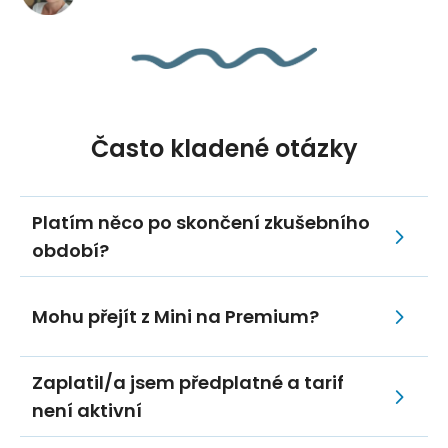
Často kladené otázky
Platím něco po skončení zkušebního
období?
Mohu přejít z Mini na Premium?
Zaplatil/a jsem předplatné a tarif
není aktivní