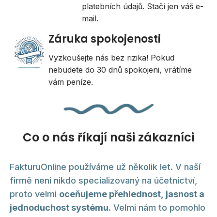
platebních údajů. Stačí jen váš e-
mail.
Záruka spokojenosti
Vyzkoušejte nás bez rizika! Pokud
nebudete do 30 dnů spokojeni, vrátíme
vám peníze.
Co o nás říkají naši zákazníci
FakturuOnline používáme už několik let. V naší
firmě není nikdo specializovaný na účetnictví,
proto velmi
oceňujeme přehlednost, jasnost a
jednoduchost systému
. Velmi nám to pomohlo