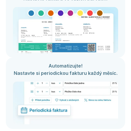
Automatizujte!
Nastavte si periodickou fakturu každý měsíc.