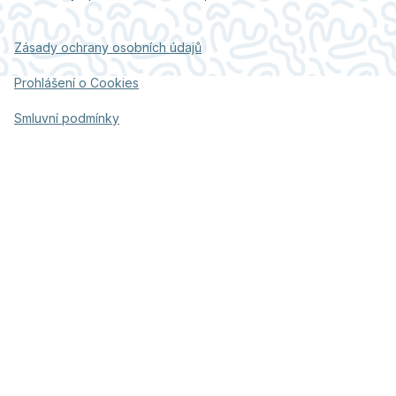
Zásady ochrany osobních údajů
Prohlášení o Cookies
Smluvní podmínky