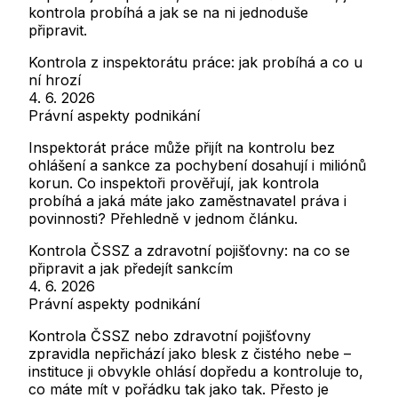
kontrola probíhá a jak se na ni jednoduše
připravit.
Kontrola z inspektorátu práce: jak probíhá a co u
ní hrozí
4. 6. 2026
Právní aspekty podnikání
Inspektorát práce může přijít na kontrolu bez
ohlášení a sankce za pochybení dosahují i miliónů
korun. Co inspektoři prověřují, jak kontrola
probíhá a jaká máte jako zaměstnavatel práva i
povinnosti? Přehledně v jednom článku.
Kontrola ČSSZ a zdravotní pojišťovny: na co se
připravit a jak předejít sankcím
4. 6. 2026
Právní aspekty podnikání
Kontrola ČSSZ nebo zdravotní pojišťovny
zpravidla nepřichází jako blesk z čistého nebe –
instituce ji obvykle ohlásí dopředu a kontroluje to,
co máte mít v pořádku tak jako tak. Přesto je