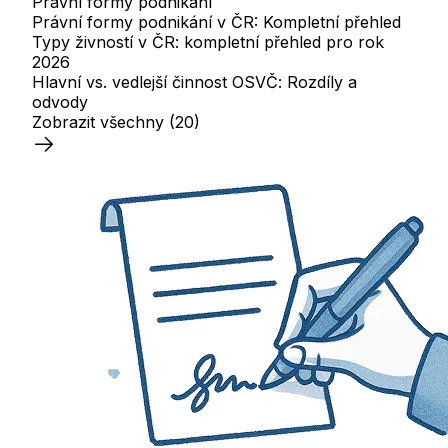
Právní formy podnikání
Právní formy podnikání v ČR: Kompletní přehled
Typy živností v ČR: kompletní přehled pro rok
2026
Hlavní vs. vedlejší činnost OSVČ: Rozdíly a
odvody
Zobrazit všechny
(20)