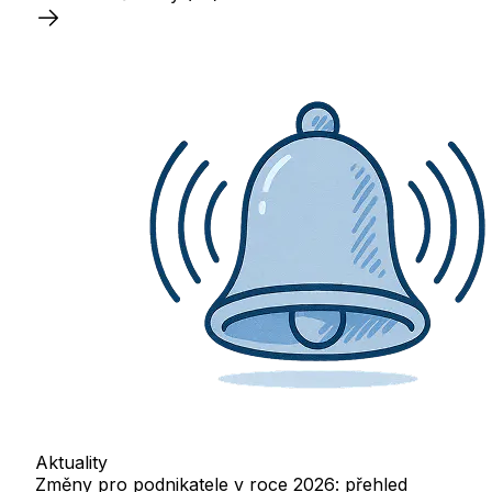
Aktuality
Změny pro podnikatele v roce 2026: přehled