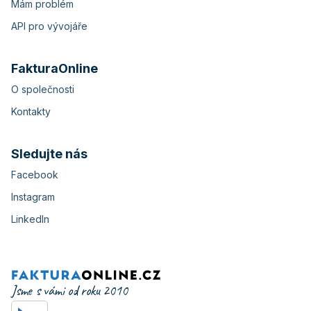
Mám problém
API pro vývojáře
FakturaOnline
O společnosti
Kontakty
Sledujte nás
Facebook
Instagram
LinkedIn
Jsme s vámi od roku 2010