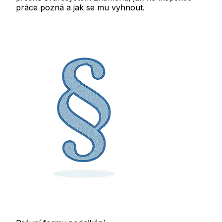
práce pozná a jak se mu vyhnout.