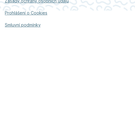
Zásady ochrany osobních údajů
Prohlášení o Cookies
Smluvní podmínky