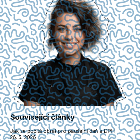
Související články
Jak se počítá obrat pro paušální daň a DPH
26. 5. 2026