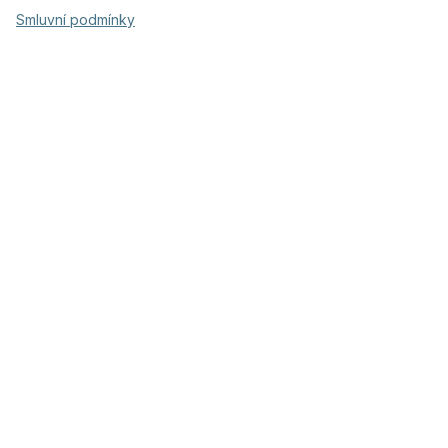
Smluvní podmínky