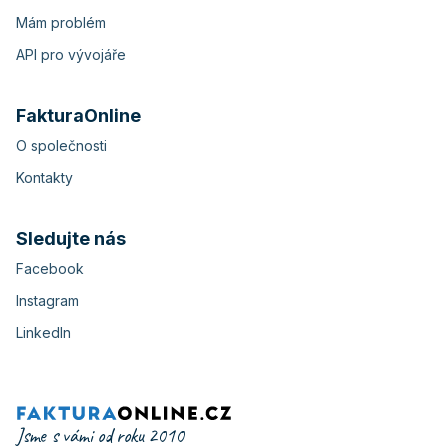
Mám problém
API pro vývojáře
FakturaOnline
O společnosti
Kontakty
Sledujte nás
Facebook
Instagram
LinkedIn
Jsme s vámi od roku 2010