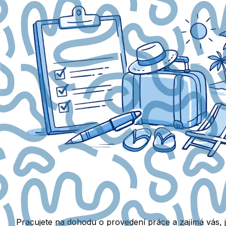
Pracujete na dohodu o provedení práce a zajímá vás, 