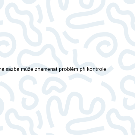
.
ná sazba může znamenat problém při kontrole