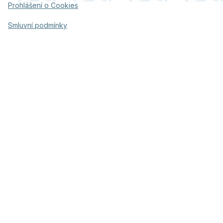
Prohlášení o Cookies
Smluvní podmínky