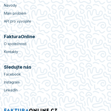
Návody
Mám problém
API pro vývojáře
FakturaOnline
O společnosti
Kontakty
Sledujte nás
Facebook
Instagram
LinkedIn