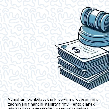
Vymáhání pohledávek je klíčovým procesem pro
zachování finanční stability firmy. Tento článek