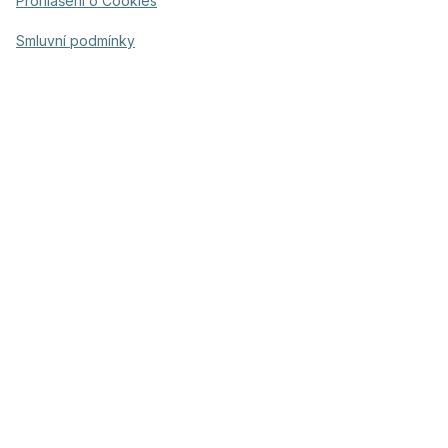
Prohlášení o Cookies
Smluvní podmínky