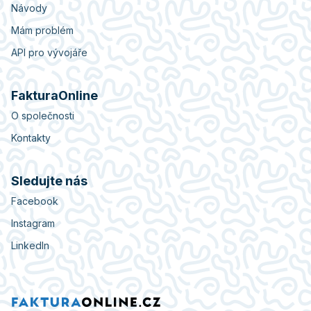
Návody
Mám problém
API pro vývojáře
FakturaOnline
O společnosti
Kontakty
Sledujte nás
Facebook
Instagram
LinkedIn