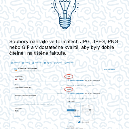
Soubory nahrajte ve formátech
JPG, JPEG, PNG
nebo GIF
a v dostatečné kvalitě, aby byly dobře
čitelné i na tištěné faktuře.