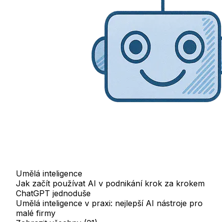
Umělá inteligence
Jak začít používat AI v podnikání krok za krokem
ChatGPT jednoduše
Umělá inteligence v praxi: nejlepší AI nástroje pro
malé firmy