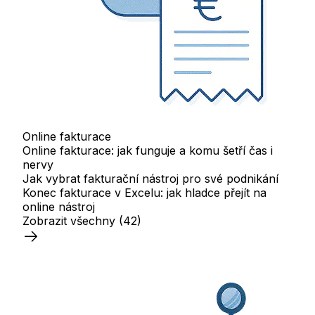
Online fakturace
Online fakturace: jak funguje a komu šetří čas i
nervy
Jak vybrat fakturační nástroj pro své podnikání
Konec fakturace v Excelu: jak hladce přejít na
online nástroj
Zobrazit všechny
(42)