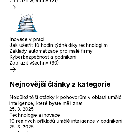
Zobrazit všechny
(21)
Inovace v praxi
Jak ušetřit 10 hodin týdně díky technologiím
Základy automatizace pro malé firmy
Kyberbezpečnost a podnikání
Zobrazit všechny
(30)
Nejnovější články z kategorie
Nejdůležitější otázky k pohovorům v oblasti umělé
inteligence, které byste měli znát
25. 3. 2025
Technologie a inovace
10 reálných příkladů umělé inteligence v podnikání
25. 3. 2025