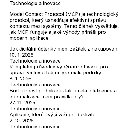
Technologie a inovace
Model Context Protocol (MCP) je technologický
protokol, který usnadňuje efektivní správu
kontextu mezi systémy. Tento článek vysvětluje,
jak MCP funguje a jaké výhody přináší pro
moderní aplikace.
Jak digitální účtenky mění zážitek z nakupování
10. 1. 2026
Technologie a inovace
Kompletní průvodce výběrem softwaru pro
správu smluv a faktur pro malé podniky
8. 1. 2026
Technologie a inovace
Budoucnost podnikání: Jak umělá inteligence a
automatizace mění pravidla hry?
27. 11. 2025
Technologie a inovace
Aplikace, které zvýší vaši produktivitu
7. 10. 2025
Technologie a inovace