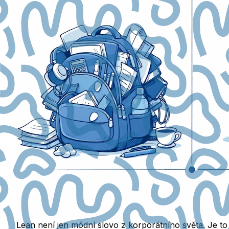
Lean není jen módní slovo z korporátního světa. Je 