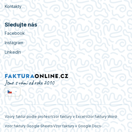
Kontakty
Sledujte nás
Facebook
Instagram
LinkedIn
Jsme s vámi od roku 2010
Vzory faktur podle profesí
Vzor faktury v Excel
Vzor faktury Word
Vzor faktury Google Sheets
Vzor faktury v Google Docs