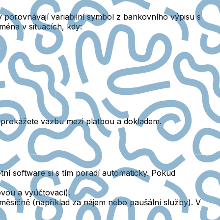
 porovnávají variabilní symbol z bankovního výpisu s
jména v situacích, kdy:
 prokážete vazbu mezi platbou a dokladem.
četní software si s tím poradí automaticky. Pokud
ovou a vyúčtovací).
u měsíčně (například za nájem nebo paušální služby). V