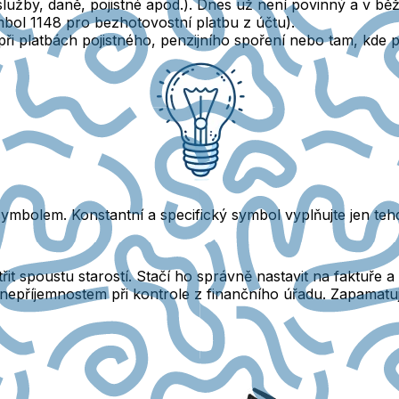
služby, daně, pojistné apod.). Dnes už není povinný a v b
mbol 1148 pro bezhotovostní platbu z účtu).
y při platbách pojistného, penzijního spoření nebo tam, kde př
 symbolem.
Konstantní a specifický symbol vyplňujte jen teh
řit spoustu starostí. Stačí ho správně nastavit na faktuře 
říjemnostem při kontrole z finančního úřadu. Zapamatujte 