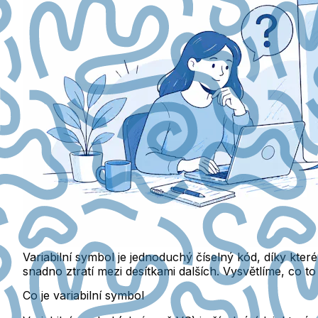
Variabilní symbol je jednoduchý číselný kód, díky kte
snadno ztratí mezi desítkami dalších. Vysvětlíme, co to
Co je variabilní symbol