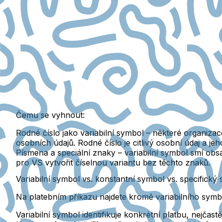
Čemu se vyhnout:
Rodné číslo jako variabilní symbol –
některé organizace
osobních údajů. Rodné číslo je citlivý osobní údaj a j
Písmena a speciální znaky –
variabilní symbol smí obs
pro VS vytvořit číselnou variantu bez těchto znaků.
Variabilní symbol vs. konstantní symbol vs. specifický
Na platebním příkazu najdete kromě variabilního symbol
Variabilní symbol
identifikuje konkrétní platbu, nejčast