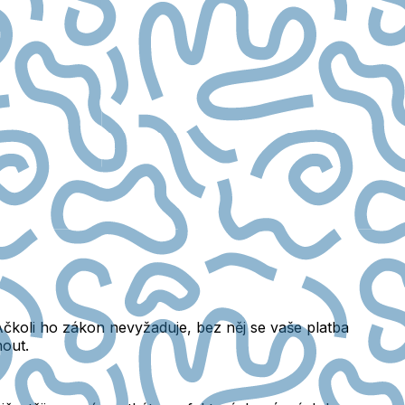
 Ačkoli ho zákon nevyžaduje, bez něj se vaše platba
nout.