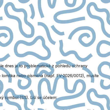
 ale dnes je to problematické z pohledu ochrany
te lomítka nebo písmena (např. FV-2026/0012), musíte
ký symbol (SS). Liší se účelem:
.