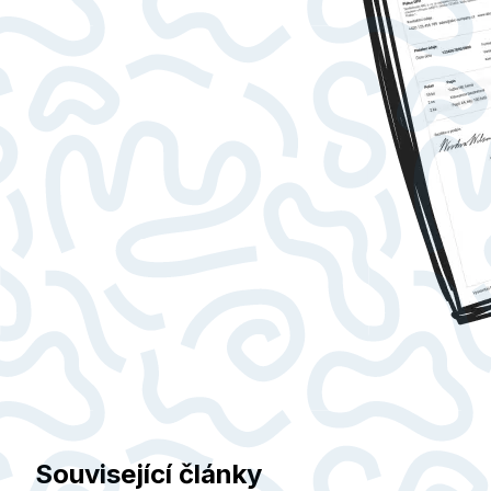
Související články