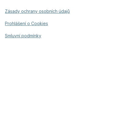
Zásady ochrany osobních údajů
Prohlášení o Cookies
Smluvní podmínky