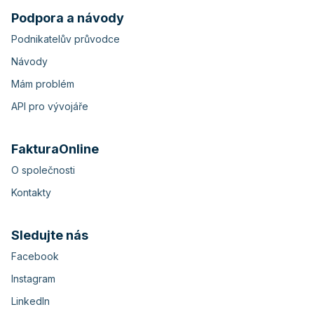
Podpora a návody
Podnikatelův průvodce
Návody
Mám problém
API pro vývojáře
FakturaOnline
O společnosti
Kontakty
Sledujte nás
Facebook
Instagram
LinkedIn