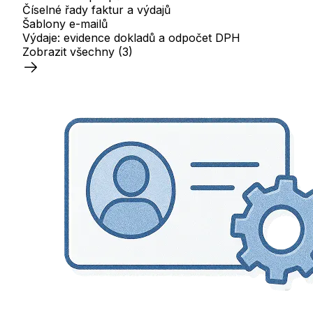
Číselné řady faktur a výdajů
Šablony e-mailů
Výdaje: evidence dokladů a odpočet DPH
Zobrazit všechny
(3)