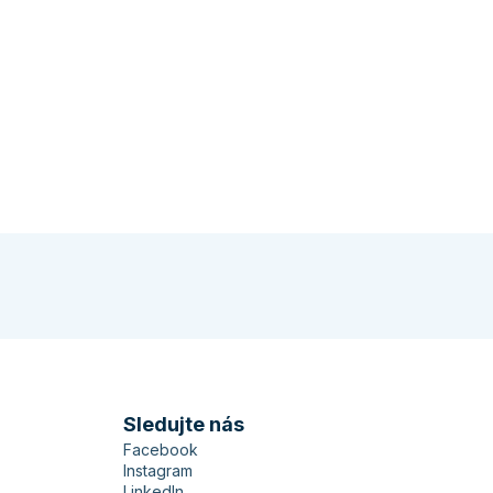
Sledujte nás
Facebook
Instagram
LinkedIn