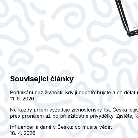
Související články
Podnikání bez živnosti: Kdy ji nepotřebujete a co dělat
11. 5. 2026
Ne každý příjem vyžaduje živnostenský list. Česká legi
přes pronájem až po příležitostné přivýdělky. Zjistěte, k
Influencer a daně v Česku: co musíte vědět
18. 4. 2026