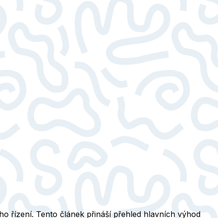
ho řízení. Tento článek přináší přehled hlavních výhod