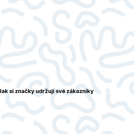
 Jak si značky udržují své zákazníky