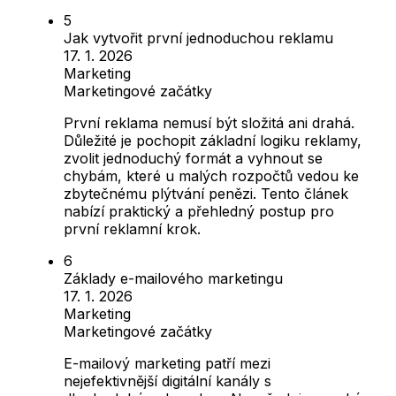
Jak vytvořit první jednoduchou reklamu
17. 1. 2026
Marketing
Marketingové začátky
První reklama nemusí být složitá ani drahá.
Důležité je pochopit základní logiku reklamy,
zvolit jednoduchý formát a vyhnout se
chybám, které u malých rozpočtů vedou ke
zbytečnému plýtvání penězi. Tento článek
nabízí praktický a přehledný postup pro
první reklamní krok.
Základy e-mailového marketingu
17. 1. 2026
Marketing
Marketingové začátky
E-mailový marketing patří mezi
nejefektivnější digitální kanály s