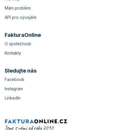
Mám problém
API pro vývojáře
FakturaOnline
O společnosti
Kontakty
Sledujte nás
Facebook
Instagram
LinkedIn
Jsme s vámi od roku 2010