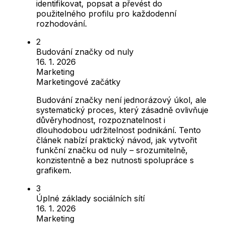
identifikovat, popsat a převést do
použitelného profilu pro každodenní
rozhodování.
Budování značky od nuly
16. 1. 2026
Marketing
Marketingové začátky
Budování značky není jednorázový úkol, ale
systematický proces, který zásadně ovlivňuje
důvěryhodnost, rozpoznatelnost i
dlouhodobou udržitelnost podnikání. Tento
článek nabízí praktický návod, jak vytvořit
funkční značku od nuly – srozumitelně,
konzistentně a bez nutnosti spolupráce s
grafikem.
Úplné základy sociálních sítí
16. 1. 2026
Marketing