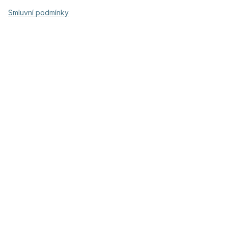
Smluvní podmínky