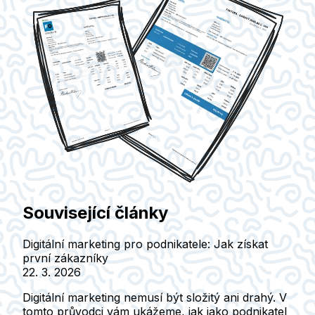
Související články
Digitální marketing pro podnikatele: Jak získat
první zákazníky
22. 3. 2026
Digitální marketing nemusí být složitý ani drahý. V
tomto průvodci vám ukážeme, jak jako podnikatel