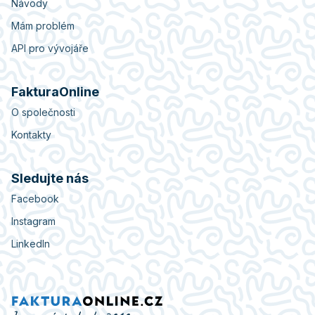
Návody
Mám problém
API pro vývojáře
FakturaOnline
O společnosti
Kontakty
Sledujte nás
Facebook
Instagram
LinkedIn