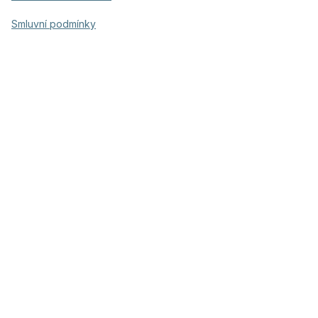
Smluvní podmínky