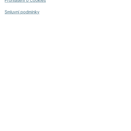
Prohlášení o Cookies
Smluvní podmínky