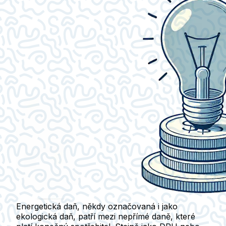
Energetická daň, někdy označovaná i jako
ekologická daň, patří mezi nepřímé daně, které