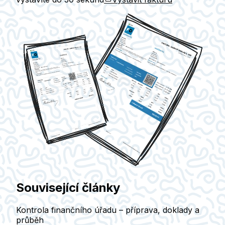
Související články
Kontrola finančního úřadu – příprava, doklady a
průběh