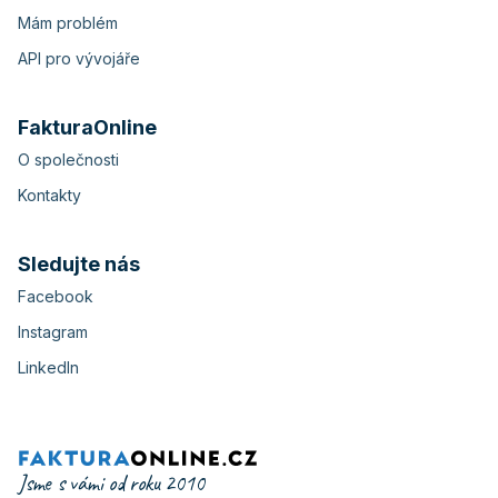
Mám problém
API pro vývojáře
FakturaOnline
O společnosti
Kontakty
Sledujte nás
Facebook
Instagram
LinkedIn
Jsme s vámi od roku 2010