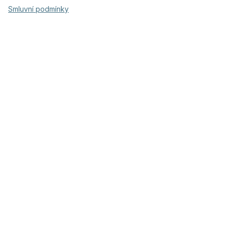
Smluvní podmínky