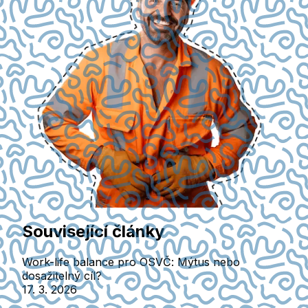
Související články
Work-life balance pro OSVČ: Mýtus nebo
dosažitelný cíl?
17. 3. 2026