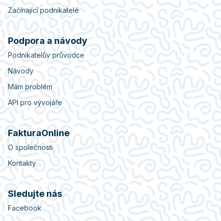
Začínající podnikatelé
Podpora a návody
Podnikatelův průvodce
Návody
Mám problém
API pro vývojáře
FakturaOnline
O společnosti
Kontakty
Sledujte nás
Facebook