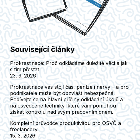
Související články
Prokrastinace: Proč odkládáme důležité věci a jak
s tím přestat
23. 3. 2026
Prokrastinace vás stojí čas, peníze i nervy – a pro
podnikatele může být obzvlášť nebezpečná.
Podívejte se na hlavní příčiny odkládání úkolů a
na osvědčené techniky, které vám pomohou
získat kontrolu nad svým pracovním dnem.
Kompletní průvodce produktivitou pro OSVČ a
freelancery
15. 3. 2026