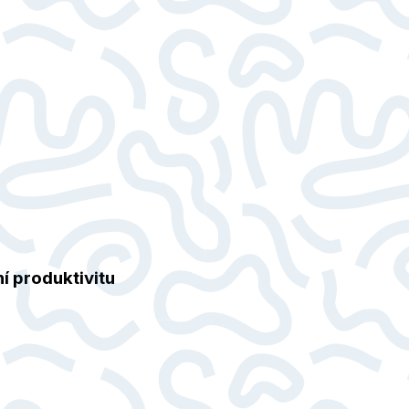
í produktivitu