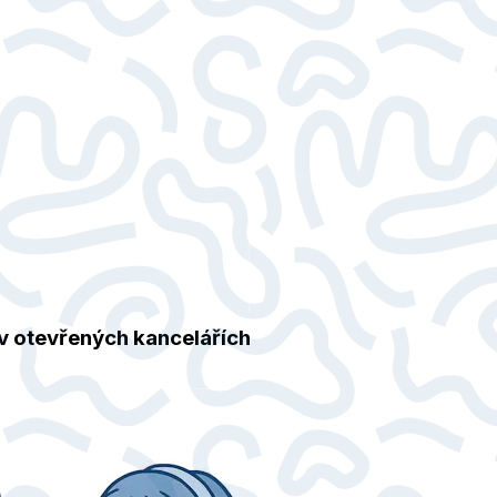
v otevřených kancelářích