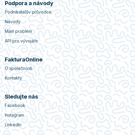
Podpora a návody
Podnikatelův průvodce
Návody
Mám problém
API pro vývojáře
FakturaOnline
O společnosti
Kontakty
Sledujte nás
Facebook
Instagram
LinkedIn