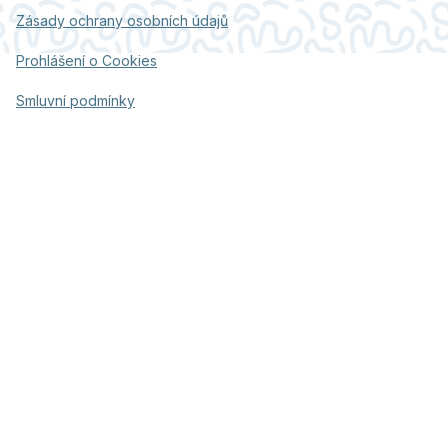
Zásady ochrany osobních údajů
Prohlášení o Cookies
Smluvní podmínky