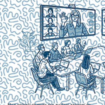
Mezi nejlepší strategie pro zvýšení zapojení do