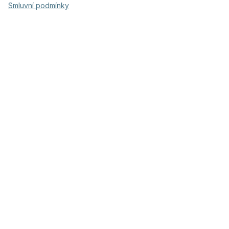
Smluvní podmínky