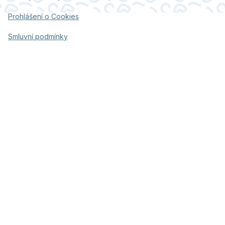
Prohlášení o Cookies
Smluvní podmínky