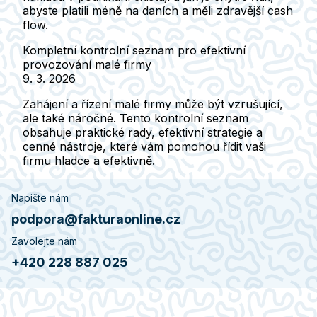
abyste platili méně na daních a měli zdravější cash
flow.
Kompletní kontrolní seznam pro efektivní
provozování malé firmy
9. 3. 2026
Zahájení a řízení malé firmy může být vzrušující,
ale také náročné. Tento kontrolní seznam
obsahuje praktické rady, efektivní strategie a
cenné nástroje, které vám pomohou řídit vaši
firmu hladce a efektivně.
Napište nám
podpora@fakturaonline.cz
Zavolejte nám
+420 228 887 025