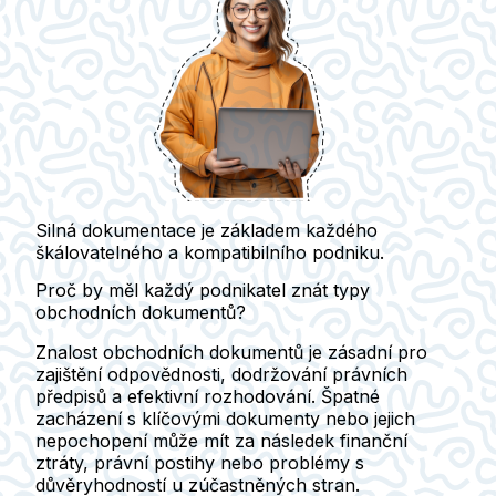
Silná dokumentace je základem každého
škálovatelného a kompatibilního podniku.
Proč by měl každý podnikatel znát typy
obchodních dokumentů?
Znalost obchodních dokumentů je zásadní pro
zajištění odpovědnosti, dodržování právních
předpisů a efektivní rozhodování. Špatné
zacházení s klíčovými dokumenty nebo jejich
nepochopení může mít za následek finanční
ztráty, právní postihy nebo problémy s
důvěryhodností u zúčastněných stran.