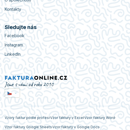
Kontakty
Sledujte nás
Facebook
Instagram
LinkedIn
Jsme s vámi od roku 2010
Vzory faktur podle profesí
Vzor faktury v Excel
Vzor faktury Word
Vzor faktury Google Sheets
Vzor faktury v Google Docs