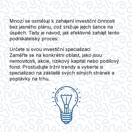
Mnozí se osmělují k zahájení investiční činnosti
bez jasného plánu, což snižuje jejich šance na
úspěch. Tady je návod, jak efektivně zahájit tento
podnikatelský proces:
Určete si svou investiční specializaci
Zaměřte se na konkrétní oblast, jako jsou
nemovitosti, akcie, rizikový kapitál nebo podílový
fond. Prostudujte tržní trendy a vyberte si
specializaci na základě svých silných stránek a
poptávky na trhu.