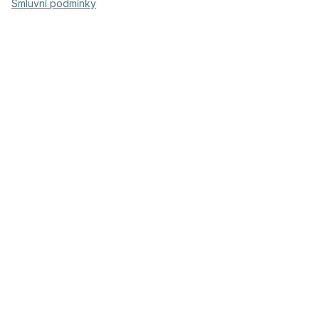
Smluvní podmínky