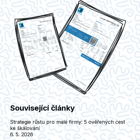
Související články
Strategie růstu pro malé firmy: 5 ověřených cest
ke škálování
6. 5. 2026