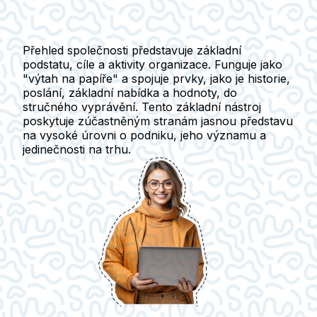
Přehled společnosti představuje základní
podstatu, cíle a aktivity organizace. Funguje jako
"výtah na papíře" a spojuje prvky, jako je historie,
poslání, základní nabídka a hodnoty, do
stručného vyprávění. Tento základní nástroj
poskytuje zúčastněným stranám jasnou představu
na vysoké úrovni o podniku, jeho významu a
jedinečnosti na trhu.