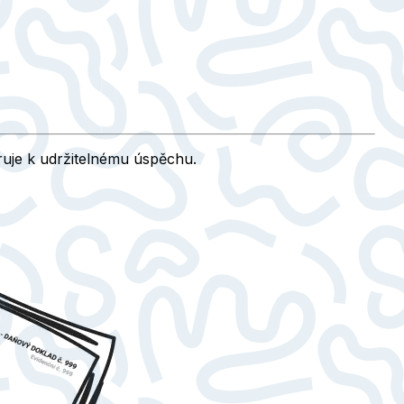
ruje k udržitelnému úspěchu.