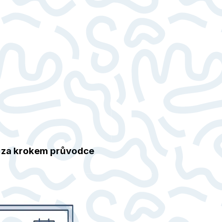
k za krokem průvodce