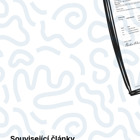
Související články