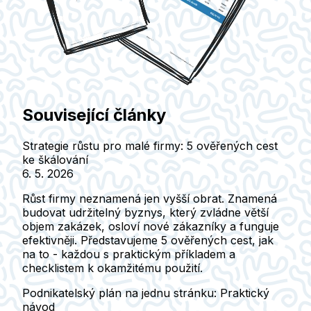
Související články
Strategie růstu pro malé firmy: 5 ověřených cest
ke škálování
6. 5. 2026
Růst firmy neznamená jen vyšší obrat. Znamená
budovat udržitelný byznys, který zvládne větší
objem zakázek, osloví nové zákazníky a funguje
efektivněji. Představujeme 5 ověřených cest, jak
na to - každou s praktickým příkladem a
checklistem k okamžitému použití.
Podnikatelský plán na jednu stránku: Praktický
návod