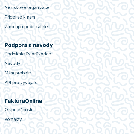
Neziskové organizace
Přidej se k nám
Začínající podnikatelé
Podpora a návody
Podnikatelův průvodce
Návody
Mám problém
API pro vývojáře
FakturaOnline
O společnosti
Kontakty