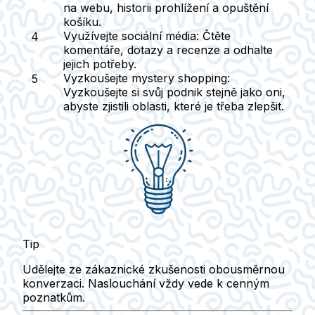
na webu, historii prohlížení a opuštění
košíku.
Využívejte sociální média
: Čtěte
komentáře, dotazy a recenze a odhalte
jejich potřeby.
Vyzkoušejte mystery shopping
:
Vyzkoušejte si svůj podnik stejně jako oni,
abyste zjistili oblasti, které je třeba zlepšit.
Tip
Udělejte ze zákaznické zkušenosti obousměrnou
konverzaci. Naslouchání vždy vede k cenným
poznatkům.