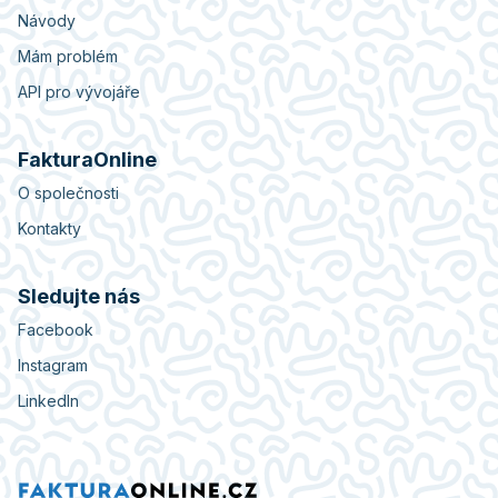
Návody
Mám problém
API pro vývojáře
FakturaOnline
O společnosti
Kontakty
Sledujte nás
Facebook
Instagram
LinkedIn