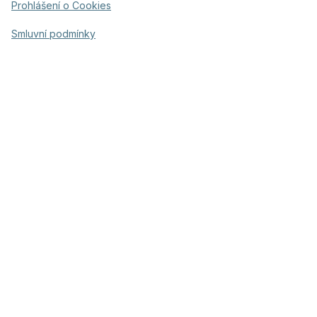
Prohlášení o Cookies
Smluvní podmínky