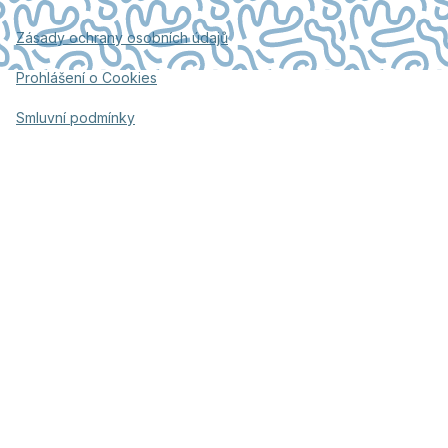
Zásady ochrany osobních údajů
Prohlášení o Cookies
Smluvní podmínky