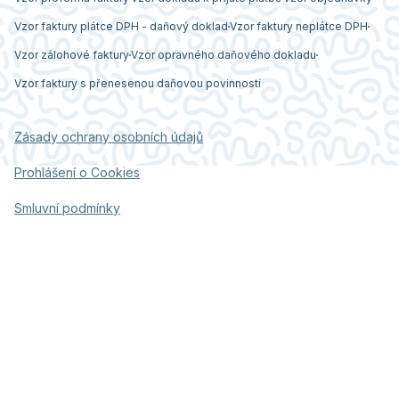
Vzor faktury plátce DPH - daňový doklad
Vzor faktury neplátce DPH
Vzor zálohové faktury
Vzor opravného daňového dokladu
Vzor faktury s přenesenou daňovou povinností
Zásady ochrany osobních údajů
Prohlášení o Cookies
Smluvní podmínky