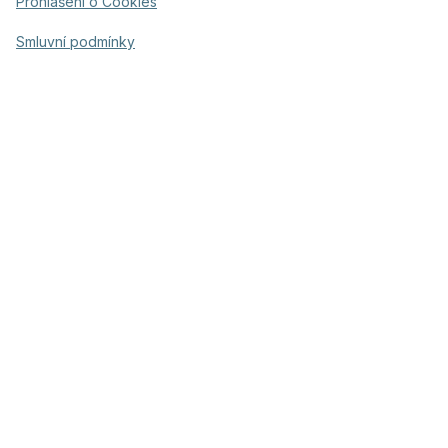
Prohlášení o Cookies
Smluvní podmínky