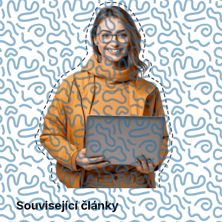
Související články