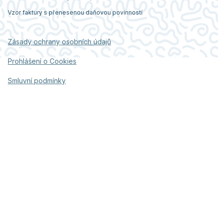
Vzor faktury s přenesenou daňovou povinností
Zásady ochrany osobních údajů
Prohlášení o Cookies
Smluvní podmínky