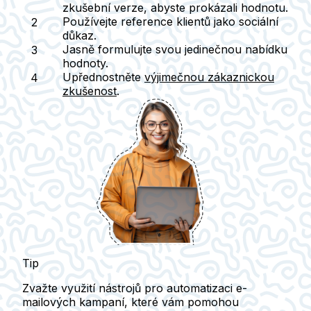
zkušební verze, abyste prokázali hodnotu.
Používejte reference klientů jako sociální
důkaz.
Jasně formulujte svou jedinečnou nabídku
hodnoty.
Upřednostněte
výjimečnou zákaznickou
zkušenost
.
Tip
Zvažte využití nástrojů pro automatizaci e-
mailových kampaní, které vám pomohou