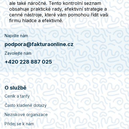
ale také náročné. Tento kontrolní seznam
obsahuje praktické rady, efektivní strategie a
cenné nástroje, které vám pomohou řídit vaši
firmu hladce a efektivně.
Napište nám
podpora@fakturaonline.cz
Zavolejte nám
+420 228 887 025
O službě
Ceník a tarify
Často kladené dotazy
Neziskové organizace
Přidej se k nám