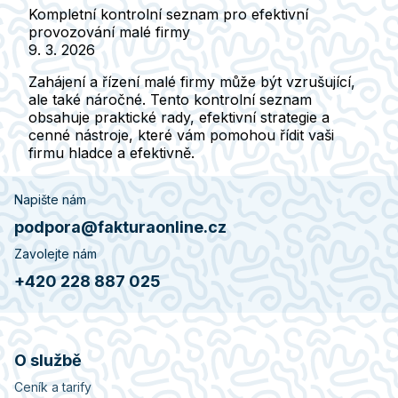
Kompletní kontrolní seznam pro efektivní
provozování malé firmy
9. 3. 2026
Zahájení a řízení malé firmy může být vzrušující,
ale také náročné. Tento kontrolní seznam
obsahuje praktické rady, efektivní strategie a
cenné nástroje, které vám pomohou řídit vaši
firmu hladce a efektivně.
Napište nám
podpora@fakturaonline.cz
Zavolejte nám
+420 228 887 025
O službě
Ceník a tarify