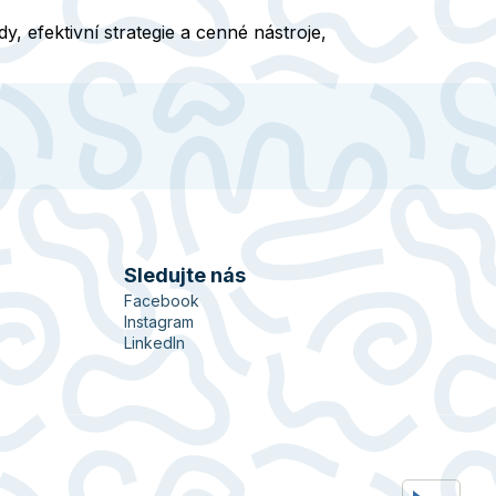
, efektivní strategie a cenné nástroje,
Sledujte nás
Facebook
Instagram
LinkedIn