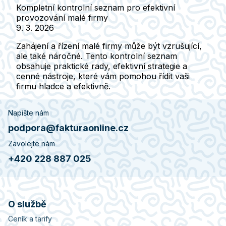
Kompletní kontrolní seznam pro efektivní
provozování malé firmy
9. 3. 2026
Zahájení a řízení malé firmy může být vzrušující,
ale také náročné. Tento kontrolní seznam
obsahuje praktické rady, efektivní strategie a
cenné nástroje, které vám pomohou řídit vaši
firmu hladce a efektivně.
Napište nám
podpora@fakturaonline.cz
Zavolejte nám
+420 228 887 025
O službě
Ceník a tarify